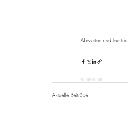
Abwarten und Tee trin
Aktuelle Beiträge