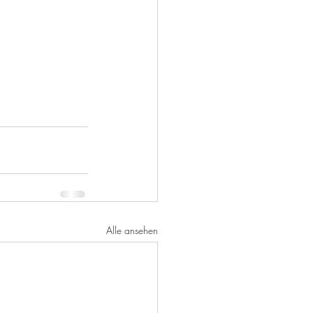
Alle ansehen