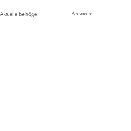
Aktuelle Beiträge
Alle ansehen